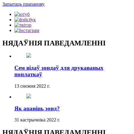
Запытаць прапанову
НЯДАЎНІЯ ПАВЕДАМЛЕННІ
Сем відаў зондаў для друкаваных
поплаткаў
13 снежня 2022 г.
Як ацаніць зонд?
31 кастрычніка 2022 г.
НЯДАЎНІЯ ПАВЕДАМЛЕННІ