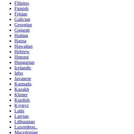
Filipino
Finnish
Frisian
Galician
Georgian
Gujarati
Haitian
Hausa
Hawaiian
Hebrew
Hmong
Hungarian
Icelandic
Igbo
Javanese
Kannada
Kazakh
Khmer
Kurdish
Kyrgyz
Latin
Latvian
Lithuanian
Luxembou..
Macedonian